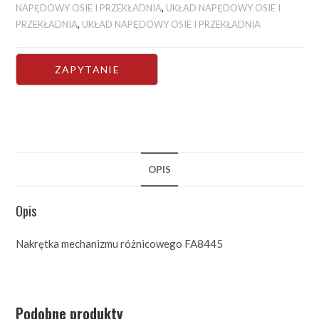
NAPĘDOWY OSIE I PRZEKŁADNIA
,
UKŁAD NAPĘDOWY OSIE I
PRZEKŁADNIA
,
UKŁAD NAPĘDOWY OSIE I PRZEKŁADNIA
OPIS
Opis
Nakrętka mechanizmu różnicowego FA8445
Podobne produkty