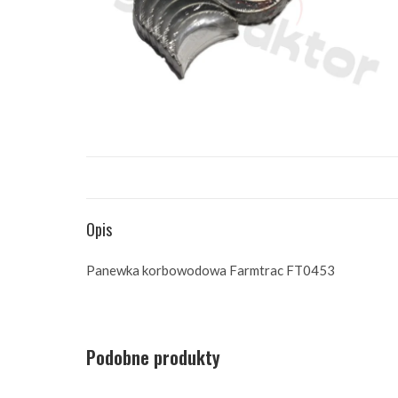
Opis
Panewka korbowodowa Farmtrac FT0453
Podobne produkty