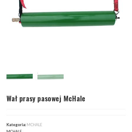
Wał prasy pasowej McHale
Kategoria:
MCHALE
MCHALE