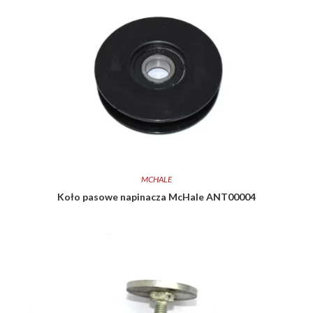
MCHALE
Koło pasowe napinacza McHale ANT00004