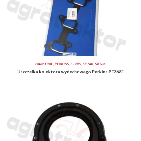
FARMTRAC
,
PERKINS
,
SILNIK
,
SILNIK
,
SILNIK
Uszczelka kolektora wydechowego Perkins PE3681