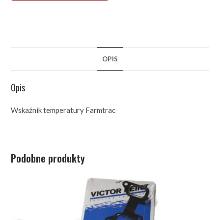
OPIS
Opis
Wskaźnik temperatury Farmtrac
Podobne produkty