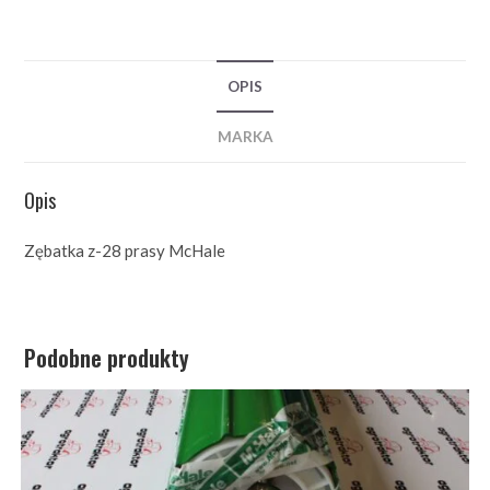
OPIS
MARKA
Opis
Zębatka z-28 prasy McHale
Podobne produkty