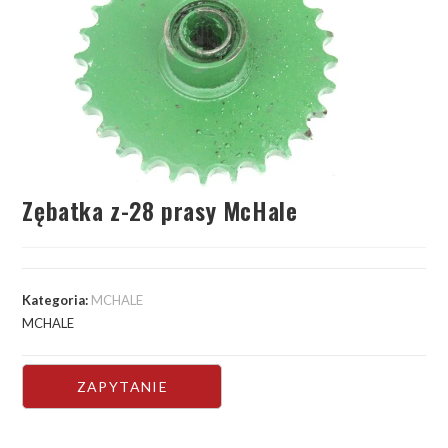
Zębatka z-28 prasy McHale
Kategoria:
MCHALE
MCHALE