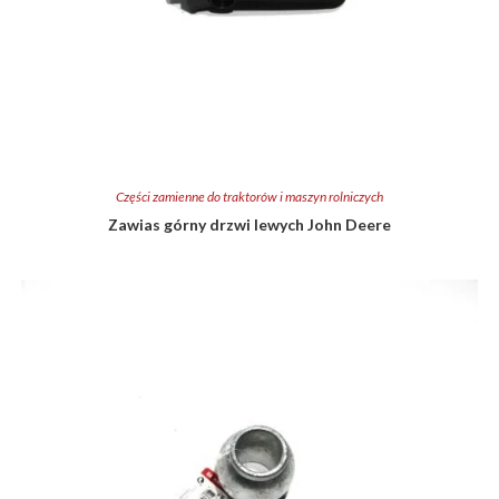
Części zamienne do traktorów i maszyn rolniczych
Zawias górny drzwi lewych John Deere