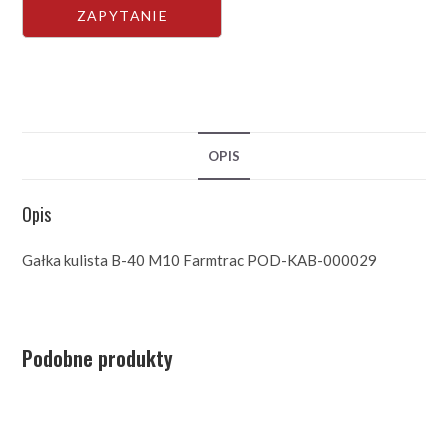
OPIS
Opis
Gałka kulista B-40 M10 Farmtrac POD-KAB-000029
Podobne produkty