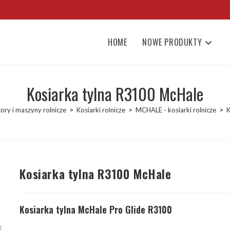
HOME
NOWE PRODUKTY
Kosiarka tylna R3100 McHale
ory i maszyny rolnicze
>
Kosiarki rolnicze
>
MCHALE - kosiarki rolnicze
>
K
Kosiarka tylna R3100 McHale
Kosiarka tylna McHale Pro Glide R3100