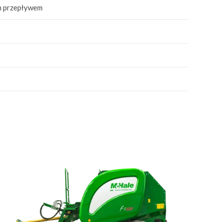
ym przepływem