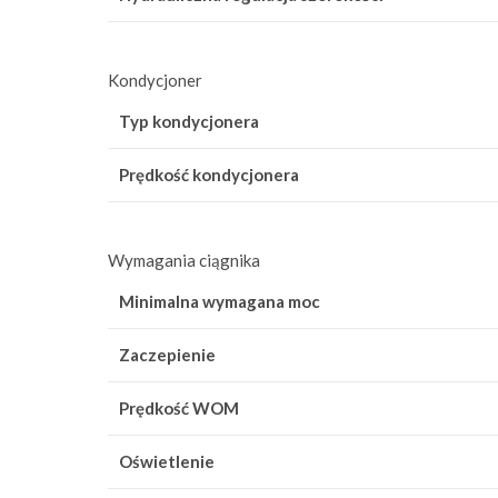
Kondycjoner
Typ kondycjonera
Prędkość kondycjonera
Wymagania ciągnika
Minimalna wymagana moc
Zaczepienie
Prędkość WOM
Oświetlenie