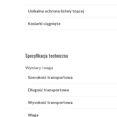
Unikalna ochrona listwy tnącej
Kosiarki ciągnięte
Specyfikacja techniczna
Wymiary i waga
Szerokość transportowa
Długość transportowa
Wysokość transportowa
Waga