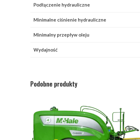
Podłączenie hydrauliczne
Minimalne ciśnienie hydrauliczne
Minimalny przepływ oleju
Wydajność
Podobne produkty