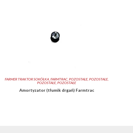
FARMER TRAKTOR SOKÓŁKA
,
FARMTRAC
,
POZOSTAŁE
,
POZOSTAŁE
,
POZOSTAŁE
,
POZOSTAŁE
Amortyzator (tłumik drgań) Farmtrac