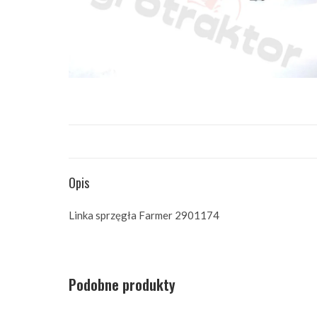
Opis
Linka sprzęgła Farmer 2901174
Podobne produkty