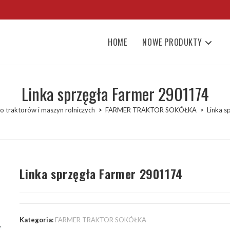
HOME
NOWE PRODUKTY
Linka sprzęgła Farmer 2901174
o traktorów i maszyn rolniczych
>
FARMER TRAKTOR SOKÓŁKA
>
Linka s
Linka sprzęgła Farmer 2901174
Kategoria:
FARMER TRAKTOR SOKÓŁKA