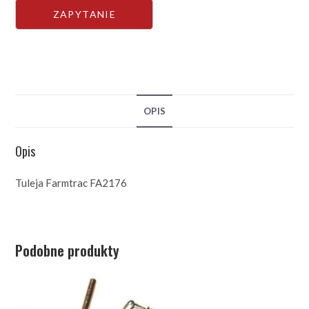
OPIS
Opis
Tuleja Farmtrac FA2176
Podobne produkty