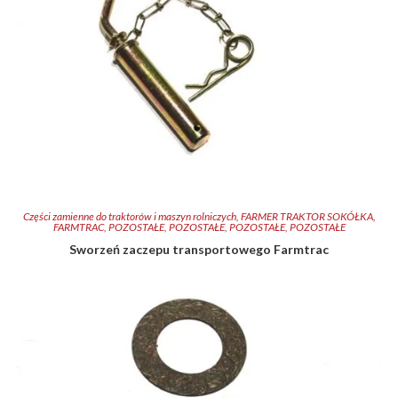
Części zamienne do traktorów i maszyn rolniczych
,
FARMER TRAKTOR SOKÓŁKA
,
FARMTRAC
,
POZOSTAŁE
,
POZOSTAŁE
,
POZOSTAŁE
,
POZOSTAŁE
Sworzeń zaczepu transportowego Farmtrac