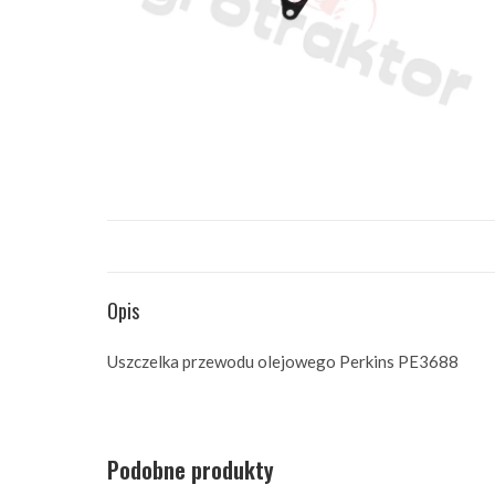
Opis
Uszczelka przewodu olejowego Perkins PE3688
Podobne produkty