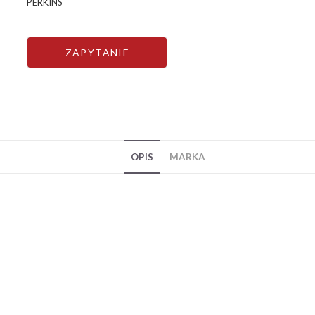
PERKINS
OPIS
MARKA